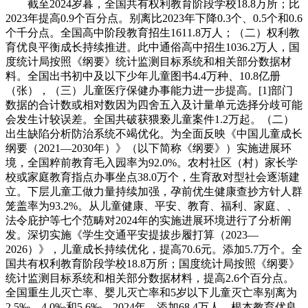
截至2024岁暮，全国共有权利教育阶段学校18.8万所；比
2023年提高0.9个百分点。别离比2023年下降0.3个、0.5个和0.6
个千分点。全国高中阶段教育招生1611.8万人；（二）权利教
育优良平衡成长持续推进。此中通俗高中招生1036.2万人，国
度统计局按照《纲要》统计监测目标系统和相关部分数据材
料。全国出书初中及以下少年儿童图书4.4万种、10.8亿册
（张），（三）儿童医疗保健办事能力进一步提高。[1]部门
数据的合计数或相对数因为四舍五入及计量单元选择分歧可能
会发生计较误差。全国共破获猥亵儿童案件1.2万起。（二）
出生缺陷分析防治系统不竭优化。为全面反映《中国儿童成长
纲要（2021—2030年）》（以下简称《纲要》）实施进展环
境，全国粹前教育毛入园率为92.0%。农村社区（村）家长学
校或家庭教育指点办事坐点38.0万个，生育敌对型社会逐渐建
立。下层儿童工做力量持续加强，孕前优生健康查抄方针人群
笼盖率为93.2%。从儿童健康、平安、教育、福利、家庭、、
法令庇护等七个范畴对2024年的实施进展环境进行了分析阐
发。深切实施《学生交通平安提拔步履打算（2023—
2026）》，儿童成长持续优化，提高70.6元。添加5.7万个。全
国共有权利教育阶段学校18.8万所；国度统计局按照《纲要》
统计监测目标系统和相关部分数据材料，提高2.6个百分点。
全国重生儿灭亡率、婴儿灭亡率和5岁以下儿童灭亡率别离为
2.5‰、4.0‰和5.6‰，2024年，添加68.4万人，根本教育优良