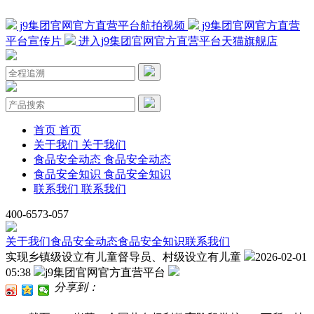
j9集团官网官方直营平台航拍视频
j9集团官网官方直营
平台宣传片
进入j9集团官网官方直营平台天猫旗舰店
首页
首页
关于我们
关于我们
食品安全动态
食品安全动态
食品安全知识
食品安全知识
联系我们
联系我们
400-6573-057
关于我们
食品安全动态
食品安全知识
联系我们
实现乡镇级设立有儿童督导员、村级设立有儿童
2026-02-01
05:38
j9集团官网官方直营平台
分享到：