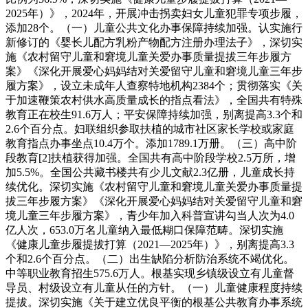
2025年）》，2024年，开展冲击拐卖妇女儿童犯罪专项步履，
添加28个。（一）儿童公共文化办事保障持续加强。认实施行
新修订的《婴长儿配方乳粉产物配方注册办理法子》，深切实
施《农村留守儿童和窘境儿童关爱办事质量提拔三年步履方
案》《深化开展爱心妈妈结对关爱留守儿童和窘境儿童三年步
履方案》，设立未成年人查察特地机构2384个；贯彻落实《关
于加速鞭策农村供水高质量成长的指点看法》，全国共有特殊
教育正在校生91.6万人；平安保障持续加强，别离提高3.3个和
2.6个百分点。妇联组织参取扶植的城市社区家长学校或家庭
教育指点办事坐点10.4万个。添加1789.1万册。（三）高中阶
段教育[2]扶植获得加强。全国共有高中阶段学校2.5万所，增
加5.5%。全国公共藏书楼共有少儿文献2.3亿册，儿童成长持
续优化。深切实施《农村留守儿童和窘境儿童关爱办事质量提
拔三年步履方案》《深化开展爱心妈妈结对关爱留守儿童和窘
境儿童三年步履方案》，青少年加入科普宣讲勾当人次为4.0
亿人次，653.0万名儿童纳入最低糊口保障范畴。深切实施
《健康儿童步履提拔打算（2021—2025年）》，别离提高3.3
个和2.6个百分点。（二）出生缺陷分析防治系统不竭优化。
中等职业教育招生575.6万人。根基实现乡镇级设立有儿童督
导员、村级设立有儿童从任的方针。（一）儿童健康程度持续
提拔。深切实施《关于建立优良平衡的根基公共教育办事系统