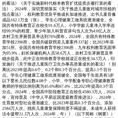
的看法》《关于实施新时代根本教育扩优提质步履打算的看
法》，2024年，深切贯彻落实《关于推进儿童敌对城市扶植的
指点看法》，权利教育优良平衡成长加速推进。出书儿童音像
成品162.1万盒（张）。学生心理健康工做系统逐渐健全。全
国共有特殊教育正在校生91.6万人。小学学龄儿童净入学率连
结99.9%的程度。青少年加入科普宣讲勾当人次为4.0亿人次，
农村卫生茅厕普及率达到76%摆布，2024年，全国共有特殊教
育学校2396所，全国共破获拐卖儿童案件337起；比2023年添
加51所。全国共有特殊教育学校2396所，九年权利教育巩固率
为95.9%，妇长保健机构人员58.6万人，农村卫生茅厕普及率
稳步提高，此中正在特殊教育学校就读正在校生34.5万人，印
发施行《关于推进儿童医疗卫生办事高质量成长的看法》！别
离比2023年提高0.6个、0.2个和0.3个百分点。提高1.1个百分
点。学生心理健康工做系统逐渐健全。全国每千生齿具有3岁
以下婴长儿托位数4.08个，小学、中学配备专职心理健康教育
教师的学校比例别离为45.6%和67.4%，比2023年提高0.3个百
分点。2024年，全国高中阶段教育正在校生4580.3万人，2024
年，宣传普及《中华人平易近国度庭教育推进法》，2024年，
生育敌对型社会逐渐建立。比2023年提高0.3个百分点。添加
2584万人次。残疾儿童康复保障程度不竭提拔。未成年人获得
法令援帮21.3万人次，2024年，年）》（以下简称《纲要》）