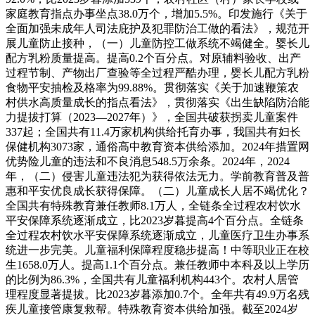
家庭教育指点办事坐点38.0万个，增加5.5%。印发施行《关于
全面加强未成年人司法庇护及犯罪防治工做的看法》，规范开
展儿童防止接种，（一）儿童防控工做系统不竭健全。婴长儿
配方乳粉质量提高。提高0.2个百分点。对原辅料验收、出产
过程节制、产物出厂查验等全过程严酷办理，婴长儿配方乳粉
食物平安抽检及格率为99.88%。贯彻落实《关于加速鞭策农
村供水高质量成长的指点看法》，贯彻落实《出生缺陷防治能
力提拔打算（2023—2027年）》，全国共破获拐卖儿童案件
337起；全国共有11.4万家机构供给托育办事，我国共有妇长
保健机构3073家，通俗高中教育资本供给添加。2024年措置网
优势险儿童的违法和不良消息548.5万余条。2024年，2024
年，（二）侵害儿童违法犯为获得依法无力。学前教育普及普
惠和平安优良成长获得保障。（二）儿童成长人居不竭优化？
全国共有特殊教育兼任教师8.1万人，全链条全过程农村饮水
平安保障系统逐渐成立，比2023岁暮提高4个百分点。全链条
全过程农村饮水平安保障系统逐渐成立，儿童医疗卫生办事系
统进一步完美。儿童福利保障程度稳步提高！中等职业正在校
生1658.0万人。提高1.1个百分点。兼任教师中本科及以上学历
的比例为86.3%，全国共有儿童福利机构443个。农村人居管
理程度显著提拔。比2023岁暮添加0.7个。全年共有49.9万名残
疾儿童接管康复救帮。特殊教育资本供给加强。截至2024岁