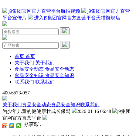
j9集团官网官方直营平台航拍视频
j9集团官网官方直营
平台宣传片
进入j9集团官网官方直营平台天猫旗舰店
首页
首页
关于我们
关于我们
食品安全动态
食品安全动态
食品安全知识
食品安全知识
联系我们
联系我们
400-6573-057
关于我们
食品安全动态
食品安全知识
联系我们
为少年儿童的健健康壮成长保驾
2026-01-16 06:48
j9集团
官网官方直营平台
分享到：