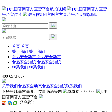
j9集团官网官方直营平台航拍视频
j9集团官网官方直营
平台宣传片
进入j9集团官网官方直营平台天猫旗舰店
首页
首页
关于我们
关于我们
食品安全动态
食品安全动态
食品安全知识
食品安全知识
联系我们
联系我们
400-6573-057
关于我们
食品安全动态
食品安全知识
联系我们
不得呈现暴饮暴食、过量喝酒等内
2026-01-07 07:00
j9集
团官网官方直营平台
分享到：