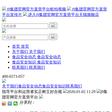
j9集团官网官方直营平台航拍视频
j9集团官网官方直营
平台宣传片
进入j9集团官网官方直营平台天猫旗舰店
首页
首页
关于我们
关于我们
食品安全动态
食品安全动态
食品安全知识
食品安全知识
联系我们
联系我们
400-6573-057
关于我们
食品安全动态
食品安全知识
联系我们
指导平台和运营者实正树立好合规
2026-01-02 11:29
j9集
团官网官方直营平台
分享到：