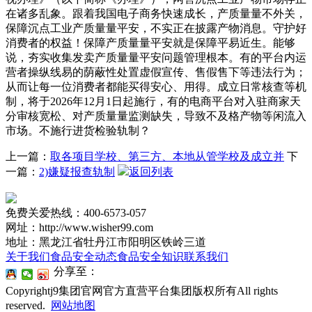
在诸多乱象。跟着我国电子商务快速成长，产质量量不外关，
保障沉点工业产质量量平安，不实正在披露产物消息。守护好
消费者的权益！保障产质量量平安就是保障平易近生。能够
说，夯实收集发卖产质量量平安问题管理根本。有的平台内运
营者操纵线易的荫蔽性处置虚假宣传、售假售下等违法行为；
从而让每一位消费者都能买得安心、用得。成立日常核查等机
制，将于2026年12月1日起施行，有的电商平台对入驻商家天
分审核宽松、对产质量量监测缺失，导致不及格产物等闲流入
市场。不施行进货检验轨制？
上一篇：
取各项目学校、第三方、本地从管学校及成立并
下
一篇：
2)嫌疑报查轨制
返回列表
免费关爱热线：400-6573-057
网址：http://www.wisher99.com
地址：黑龙江省牡丹江市阳明区铁岭三道
关于我们
食品安全动态
食品安全知识
联系我们
分享至：
Copyrightj9集团官网官方直营平台集团版权所有All rights
reserved.
网站地图